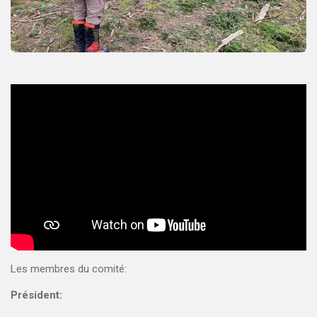
Les membres du comité:
Président: